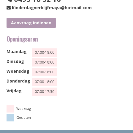
Kinderdagverblijfmaya@hotmail.com
Aanvraag indienen
Openingsuren
Maandag
07:00-18:00
Dinsdag
07:00-18:00
Woensdag
07:00-18:00
Donderdag
07:00-18:00
Vrijdag
07:00-17:30
Weekdag
Gesloten