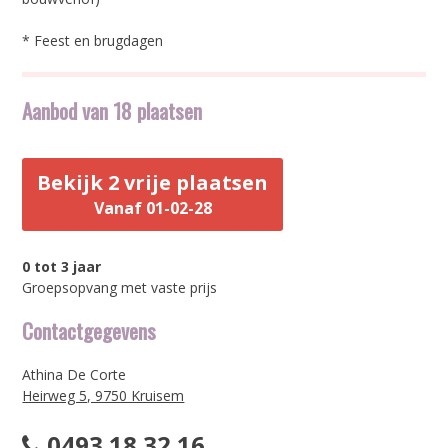
* Feest en brugdagen
Aanbod van 18 plaatsen
Bekijk 2 vrije plaatsen
Vanaf 01-02-28
0 tot 3 jaar
Groepsopvang met vaste prijs
Contactgegevens
Athina De Corte
Heirweg 5, 9750 Kruisem
0493 18 32 16