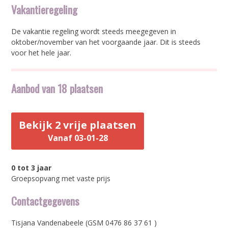
Vakantieregeling
De vakantie regeling wordt steeds meegegeven in
oktober/november van het voorgaande jaar. Dit is steeds
voor het hele jaar.
Aanbod van 18 plaatsen
Bekijk 2 vrije plaatsen
Vanaf 03-01-28
0 tot 3 jaar
Groepsopvang met vaste prijs
Contactgegevens
Tisjana Vandenabeele (GSM 0476 86 37 61 )