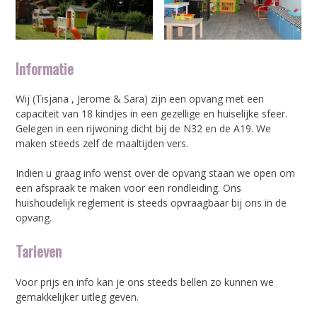
Informatie
Wij (Tisjana , Jerome & Sara) zijn een opvang met een
capaciteit van 18 kindjes in een gezellige en huiselijke sfeer.
Gelegen in een rijwoning dicht bij de N32 en de A19. We
maken steeds zelf de maaltijden vers.
Indien u graag info wenst over de opvang staan we open om
een afspraak te maken voor een rondleiding. Ons
huishoudelijk reglement is steeds opvraagbaar bij ons in de
opvang.
Tarieven
Voor prijs en info kan je ons steeds bellen zo kunnen we
gemakkelijker uitleg geven.