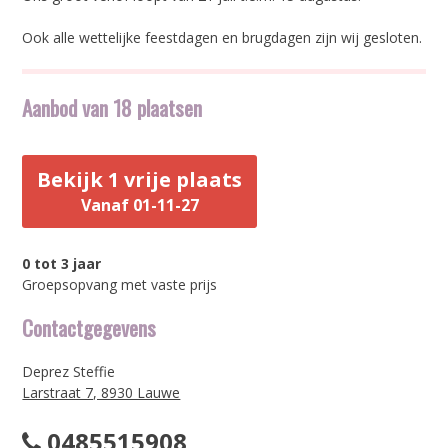
Ook alle wettelijke feestdagen en brugdagen zijn wij gesloten.
Aanbod van 18 plaatsen
Bekijk 1 vrije plaats
Vanaf 01-11-27
0 tot 3 jaar
Groepsopvang met vaste prijs
Contactgegevens
Deprez Steffie
Larstraat 7, 8930 Lauwe
0485515908