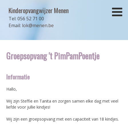
Kinderopvangwijzer Menen
Tel: 056 52 71 00
Email:
lok@menen.be
Groepsopvang 't PimPamPoentje
Informatie
Hallo,
Wij zijn Steffie en Tanita en zorgen samen elke dag met veel
liefde voor jullie kindjes!
Wij zijn een groepsopvang met een capaciteit van 18 kindjes.