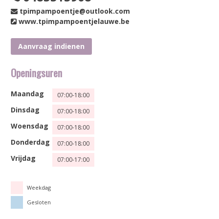
tpimpampoentje@outlook.com
www.tpimpampoentjelauwe.be
Aanvraag indienen
Openingsuren
Maandag
07:00-18:00
Dinsdag
07:00-18:00
Woensdag
07:00-18:00
Donderdag
07:00-18:00
Vrijdag
07:00-17:00
Weekdag
Gesloten