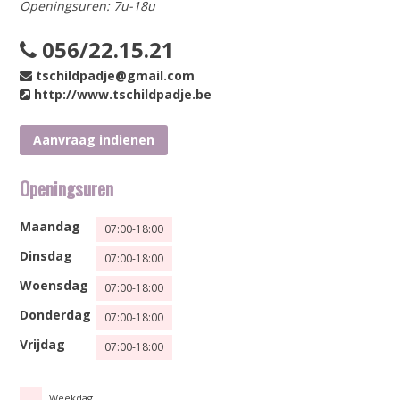
Openingsuren: 7u-18u
056/22.15.21
tschildpadje@gmail.com
http://www.tschildpadje.be
Aanvraag indienen
Openingsuren
Maandag
07:00-18:00
Dinsdag
07:00-18:00
Woensdag
07:00-18:00
Donderdag
07:00-18:00
Vrijdag
07:00-18:00
Weekdag