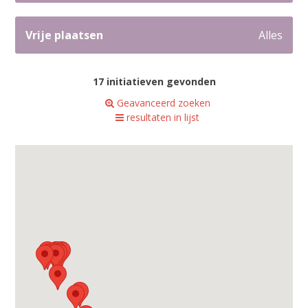
Vrije plaatsen
Alles
17 initiatieven gevonden
Geavanceerd zoeken
resultaten in lijst