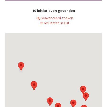
10 initiatieven gevonden
Geavanceerd zoeken
resultaten in lijst