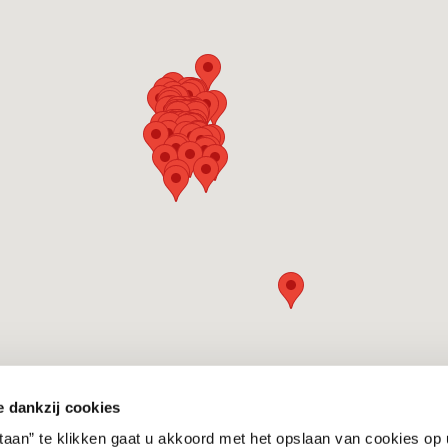
e dankzij cookies
staan” te klikken gaat u akkoord met het opslaan van cookies op