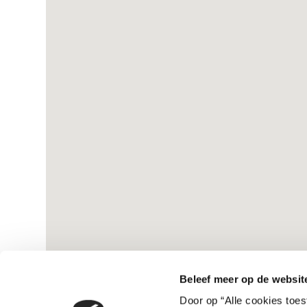
Beleef meer op de websit
Door op “Alle cookies toe